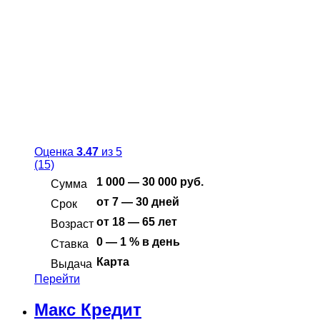
Оценка
3.47
из 5
(15)
1 000 — 30 000 руб.
Сумма
от 7 — 30 дней
Срок
от 18 — 65 лет
Возраст
0 — 1 % в день
Ставка
Карта
Выдача
Перейти
Макс Кредит