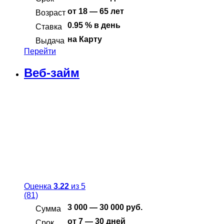
от 18 — 65 лет
Возраст
0.95 % в день
Ставка
на Карту
Выдача
Перейти
Веб-займ
Оценка
3.22
из 5
(81)
3 000 — 30 000 руб.
Сумма
от 7 — 30 дней
Срок