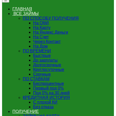
ГЛАВНАЯ
ВСЕ ЗАЙМЫ
ПО СПОСОБУ ПОЛУЧЕНИЯ
На QIWI
На Карту
На Яндекс Деньги
На Счет
Через Контакт
На Дом
ПО ВРЕМЕНИ
Быстрые
До зарплаты
Долгосрочные
Круглосуточные
Срочные
ПО СТАВКАМ
Беспроцентные
Первый под 0%
Под 0% на 30 дней
КРЕДИТНАЯ ИСТОРИЯ
С плохой КИ
Без отказа
ПОЛУЧЕНИЕ