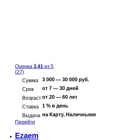
Оценка
3.41
из 5
(27)
3 000 — 30 000 руб.
Сумма
от 7 — 30 дней
Срок
от 20 — 60 лет
Возраст
1 % в день
Ставка
на Карту, Наличными
Выдача
Перейти
Ezaem