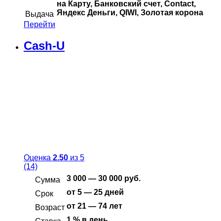
на Карту, Банковский счет, Contact,
Яндекс Деньги, QIWI, Золотая корона
Выдача
Перейти
Cash-U
Оценка
2.50
из 5
(14)
3 000 — 30 000 руб.
Сумма
от 5 — 25 дней
Срок
от 21 — 74 лет
Возраст
1 % в день