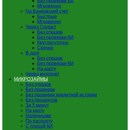
Без проверки КИ
Мгновенно
На Банковский счет
Быстрые
Мгновенно
Через Contact
Без отказов
Без проверки КИ
Круглосуточно
Срочно
В долг
Без отказов
Без проверки КИ
На карту
Через интернет
МИКРОЗАЙМЫ
Без отказов
Без проверок
Без проверки кредитной истории
Без процентов
За 5 минут
На карту
Наличными
По паспорту
С плохой КИ