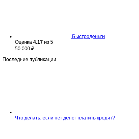
Быстроденьги
Оценка
4.17
из 5
50 000
₽
Последние публикации
Что делать, если нет денег платить кредит?