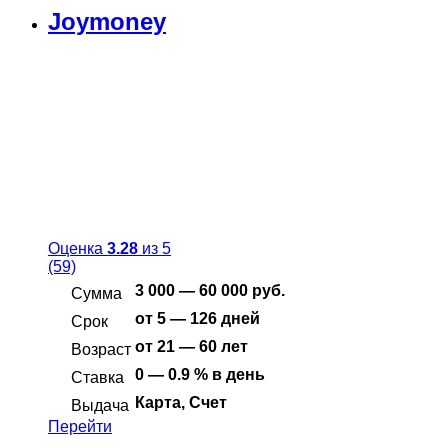
Joymoney
Оценка
3.28
из 5
(59)
3 000 — 60 000 руб.
Сумма
от 5 — 126 дней
Срок
от 21 — 60 лет
Возраст
0 — 0.9 % в день
Ставка
Карта, Счет
Выдача
Перейти