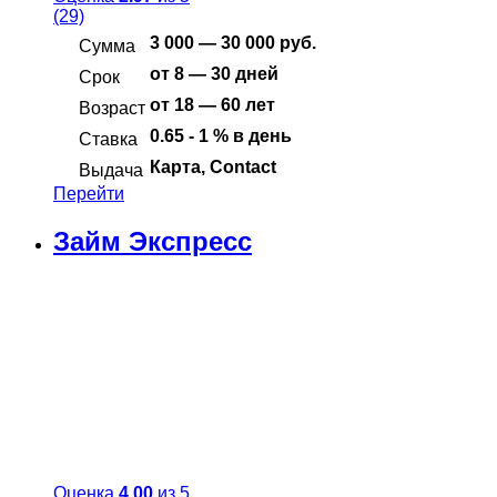
(29)
3 000 — 30 000 руб.
Сумма
от 8 — 30 дней
Срок
от 18 — 60 лет
Возраст
0.65 - 1 % в день
Ставка
Карта, Contact
Выдача
Перейти
Займ Экспресс
Оценка
4.00
из 5