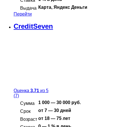
Ставка
Карта, Яндекс Деньги
Выдача
Перейти
CreditSeven
Оценка
3.71
из 5
(7)
1 000 — 30 000 руб.
Сумма
от 7 — 30 дней
Срок
от 18 — 75 лет
Возраст
0 — 1 % в день